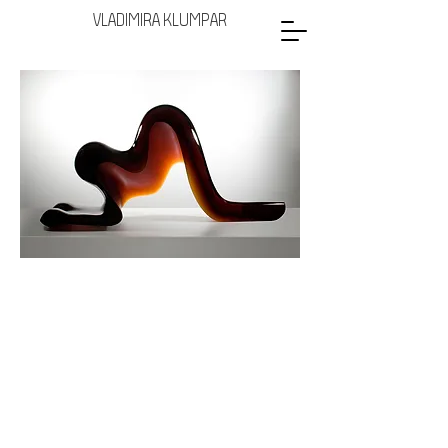
VLADIMIRA KLUMPAR