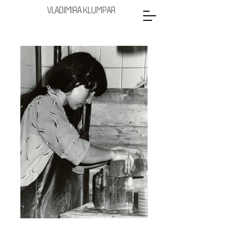
VLADIMIRA KLUMPAR